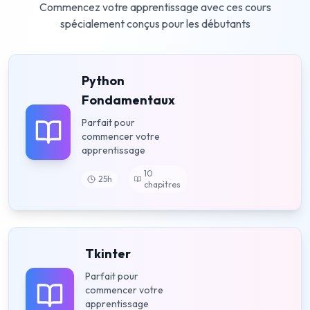
Commencez votre apprentissage avec ces cours
spécialement conçus pour les débutants
Python
Fondamentaux
Parfait pour
commencer votre
apprentissage
10
25
h
chapitres
Tkinter
Parfait pour
commencer votre
apprentissage